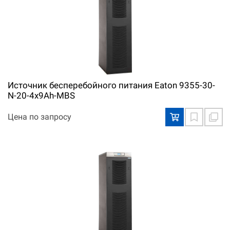
Источник бесперебойного питания Eaton 9355-30-
N-20-4x9Ah-MBS
Цена по запросу