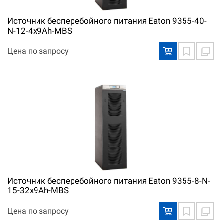
Источник бесперебойного питания Eaton 9355-40-
N-12-4x9Ah-MBS
Цена по запросу
Источник бесперебойного питания Eaton 9355-8-N-
15-32x9Ah-MBS
Цена по запросу