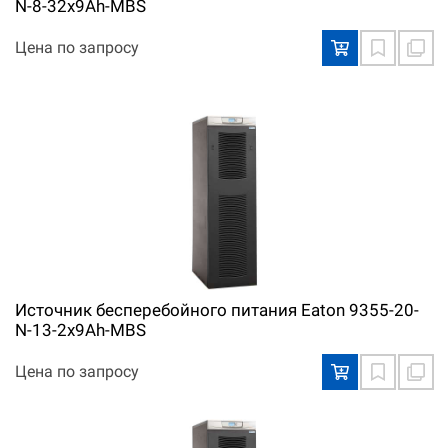
N-8-32x9Ah-MBS
Цена по запросу
Источник бесперебойного питания Eaton 9355-20-
N-13-2x9Ah-MBS
Цена по запросу