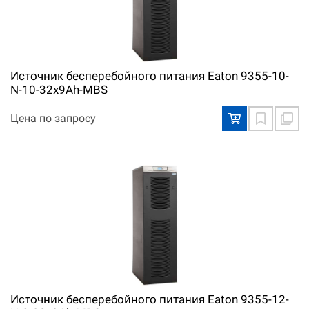
Источник бесперебойного питания Eaton 9355-10-
N-10-32x9Ah-MBS
Цена по запросу
Источник бесперебойного питания Eaton 9355-12-