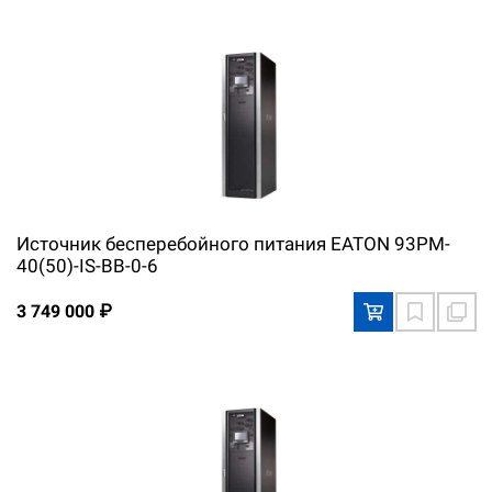
Источник бесперебойного питания EATON 93PM-
40(50)-IS-BB-0-6
3 749 000 ₽