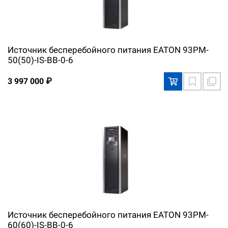
Источник бесперебойного питания EATON 93PM-
50(50)-IS-BB-0-6
3 997 000 ₽
Источник бесперебойного питания EATON 93PM-
60(60)-IS-BB-0-6