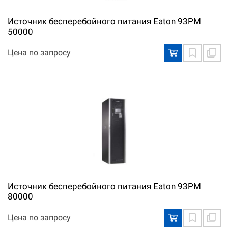
Источник бесперебойного питания Eaton 93PM
50000
Цена по запросу
Источник бесперебойного питания Eaton 93PM
80000
Цена по запросу