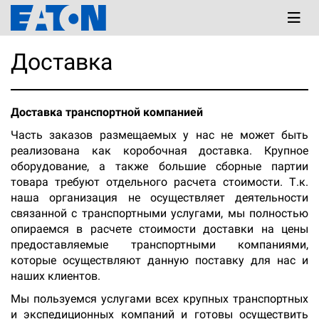
Доставка
Доставка транспортной компанией
Часть заказов размещаемых у нас не может быть
реализована как коробочная доставка. Крупное
оборудование, а также большие сборные партии
товара требуют отдельного расчета стоимости. Т.к.
наша организация не осуществляет деятельности
связанной с транспортными услугами, мы полностью
опираемся в расчете стоимости доставки на цены
предоставляемые транспортными компаниями,
которые осуществляют данную поставку для нас и
наших клиентов.
Мы пользуемся услугами всех крупных транспортных
и экспедиционных компаний и готовы осуществить