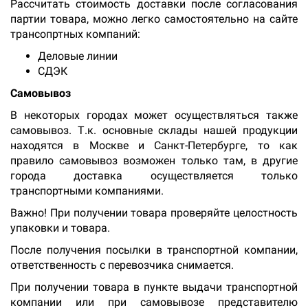
Рассчитать стоимость доставки после согласования
партии товара, можно легко самостоятельно на сайте
трансопртных компаний:
Деловые линии
СДЭК
Самовывоз
В некоторых городах может осуществляться также
самовывоз. Т.к. основные склады нашей продукции
находятся в Москве и Санкт-Петербурге, то как
правило самовывоз возможен только там, в другие
города доставка осуществляется только
транспортными компаниями.
Важно! При получении товара проверяйте целостность
упаковки и товара.
После получения посылки в транспортной компании,
ответственность с перевозчика снимается.
При получении товара в пункте выдачи транспортной
компании или при самовывозе представителю