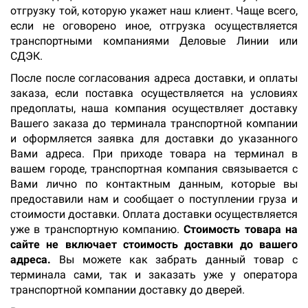
отгрузку той, которую укажет наш клиент. Чаще всего,
если не оговорено иное, отгрузка осуществляется
транспортными компаниями Деловые Линии или
СДЭК.
После после согласования адреса доставки, и оплаты
заказа, если поставка осуществляется на условиях
предоплаты, наша компания осуществляет доставку
Вашего заказа до терминала транспортной компании
и оформляется заявка для доставки до указанного
Вами адреса. При приходе товара на терминал в
вашем городе, транспортная компания связывается с
Вами лично по контактным данным, которые вы
предоставили нам и сообщает о поступлении груза и
стоимости доставки. Оплата доставки осуществляется
уже в транспортную компанию.
Стоимость товара на
сайте не включает стоимость доставки до вашего
адреса.
Вы можете как забрать данный товар с
терминала сами, так и заказать уже у оператора
транспортной компании доставку до дверей.