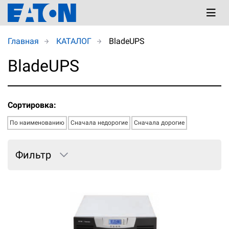
Главная
КАТАЛОГ
BladeUPS
BladeUPS
Сортировка:
По наименованию
Сначала недорогие
Сначала дорогие
Фильтр