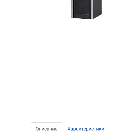
Описание
Характеристики