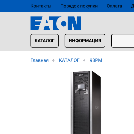
Контакты
Порядок покупки
Оплата
Д
КАТАЛОГ
ИНФОРМАЦИЯ
Главная
КАТАЛОГ
93PM