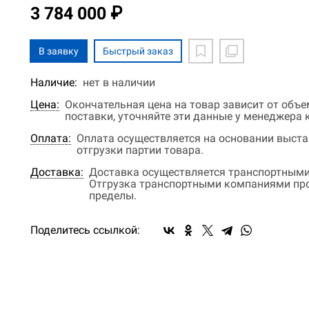
3 784 000 ₽
В заявку
Быстрый заказ
Наличие:
нет в наличии
Цена:
Окончательная цена на товар зависит от объ
поставки, уточняйте эти данные у менеджера
Оплата:
Оплата осуществляется на основании выстав
отгрузки партии товара.
Доставка:
Доставка осуществляется транспортными
Отгрузка транспортными компаниями прои
пределы.
Поделитесь ссылкой: