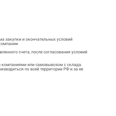
ема закупки и окончательных условий
 компании
ленного счета, после согласования условий
 компаниями или самовывозом с склада.
зводиться по всей территории РФ и за ее