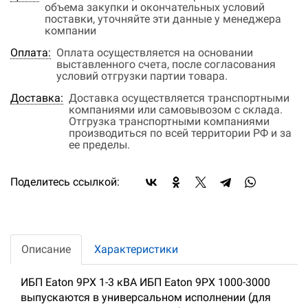
объема закупки и окончательных условий
поставки, уточняйте эти данные у менеджера
компании
Оплата:
Оплата осуществляется на основании
выставленного счета, после согласования
условий отгрузки партии товара.
Доставка:
Доставка осуществляется транспортными
компаниями или самовывозом с склада.
Отгрузка транспортными компаниями
производиться по всей территории РФ и за
ее пределы.
Поделитесь ссылкой:
Описание
Характеристики
ИБП Eaton 9PX 1-3 кВА ИБП Eaton 9PX 1000-3000
выпускаются в универсальном исполнении (для