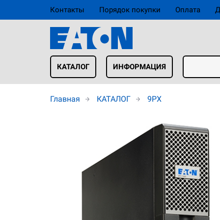
Контакты
Порядок покупки
Оплата
Д
КАТАЛОГ
ИНФОРМАЦИЯ
Главная
КАТАЛОГ
9PX