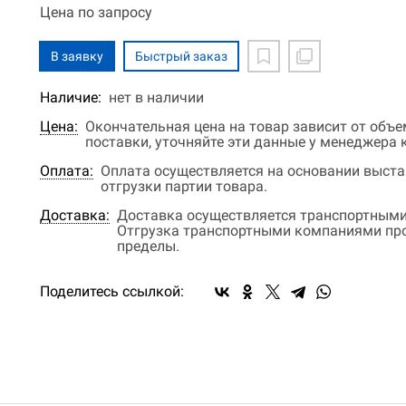
Цена по запросу
В заявку
Быстрый заказ
Наличие:
нет в наличии
Цена:
Окончательная цена на товар зависит от объ
поставки, уточняйте эти данные у менеджера
Оплата:
Оплата осуществляется на основании выстав
отгрузки партии товара.
Доставка:
Доставка осуществляется транспортными
Отгрузка транспортными компаниями прои
пределы.
Поделитесь ссылкой: