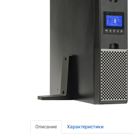
Описание
Характеристики