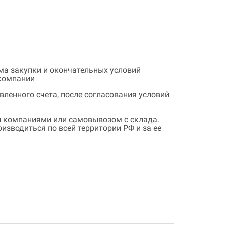
ема закупки и окончательных условий
 компании
ленного счета, после согласования условий
 компаниями или самовывозом с склада.
зводиться по всей территории РФ и за ее