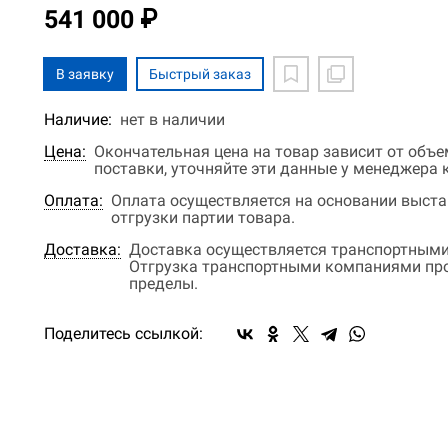
541 000 ₽
В заявку
Быстрый заказ
Наличие:
нет в наличии
Цена:
Окончательная цена на товар зависит от объ
поставки, уточняйте эти данные у менеджера
Оплата:
Оплата осуществляется на основании выстав
отгрузки партии товара.
Доставка:
Доставка осуществляется транспортными
Отгрузка транспортными компаниями прои
пределы.
Поделитесь ссылкой: