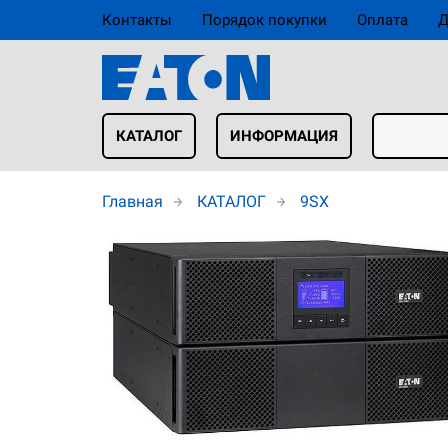
Контакты
Порядок покупки
Оплата
Д
КАТАЛОГ
ИНФОРМАЦИЯ
Главная
КАТАЛОГ
9SX