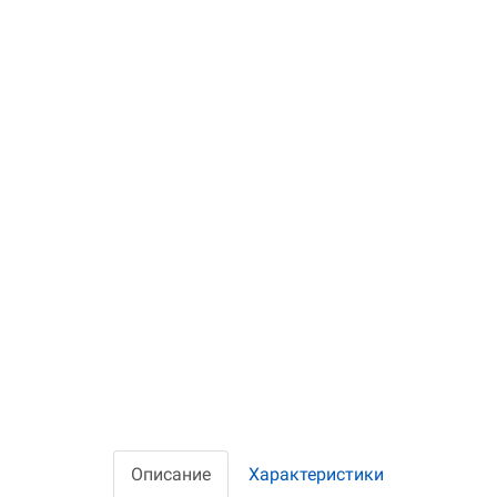
Описание
Характеристики