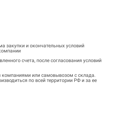
ема закупки и окончательных условий
 компании
ленного счета, после согласования условий
 компаниями или самовывозом с склада.
зводиться по всей территории РФ и за ее