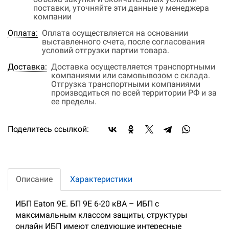
поставки, уточняйте эти данные у менеджера
компании
Оплата:
Оплата осуществляется на основании
выставленного счета, после согласования
условий отгрузки партии товара.
Доставка:
Доставка осуществляется транспортными
компаниями или самовывозом с склада.
Отгрузка транспортными компаниями
производиться по всей территории РФ и за
ее пределы.
Поделитесь ссылкой:
Описание
Характеристики
ИБП Eaton 9E. БП 9Е 6-20 кВА – ИБП с
максимальным классом защиты, структуры
онлайн ИБП имеют следующие интересные