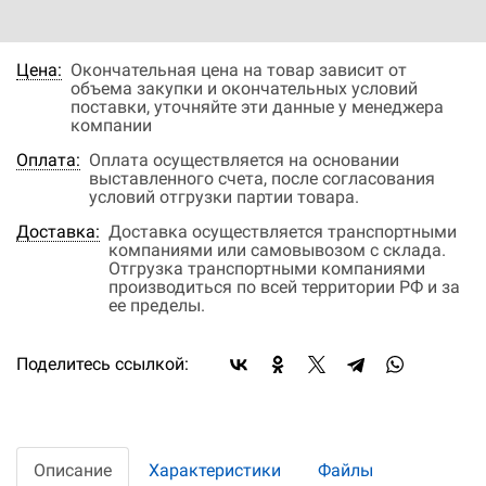
Наличие:
нет в наличии
Цена:
Окончательная цена на товар зависит от
объема закупки и окончательных условий
поставки, уточняйте эти данные у менеджера
компании
Оплата:
Оплата осуществляется на основании
выставленного счета, после согласования
условий отгрузки партии товара.
Доставка:
Доставка осуществляется транспортными
компаниями или самовывозом с склада.
Отгрузка транспортными компаниями
производиться по всей территории РФ и за
ее пределы.
Поделитесь ссылкой:
Описание
Характеристики
Файлы