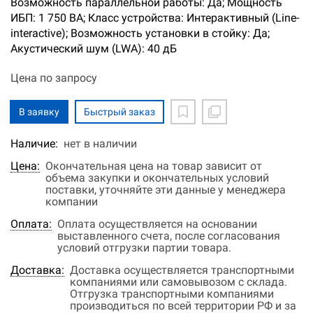
Возможность параллельной работы: Да; Мощность
ИБП: 1 750 ВА; Класс устройства: Интерактивный (Line-
interactive); Возможность установки в стойку: Да;
Акустический шум (LWA): 40 дБ
Цена по запросу
В заявку
Быстрый заказ
Наличие:
нет в наличии
Цена:
Окончательная цена на товар зависит от
объема закупки и окончательных условий
поставки, уточняйте эти данные у менеджера
компании
Оплата:
Оплата осуществляется на основании
выставленного счета, после согласования
условий отгрузки партии товара.
Доставка:
Доставка осуществляется транспортными
компаниями или самовывозом с склада.
Отгрузка транспортными компаниями
производиться по всей территории РФ и за