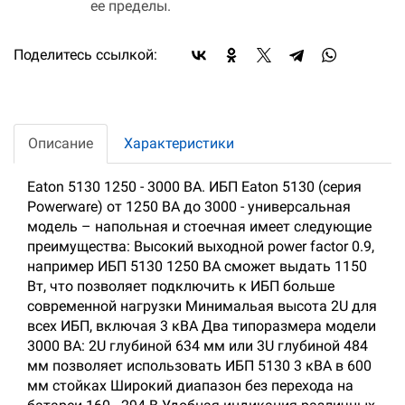
ее пределы.
Поделитесь ссылкой:
Описание
Характеристики
Eaton 5130 1250 - 3000 ВА. ИБП Eaton 5130 (серия
Powerware) от 1250 ВА до 3000 - универсальная
модель – напольная и стоечная имеет следующие
преимущества: Высокий выходной power factor 0.9,
например ИБП 5130 1250 ВА сможет выдать 1150
Вт, что позволяет подключить к ИБП больше
современной нагрузки Минимальая высота 2U для
всех ИБП, включая 3 кВА Два типоразмера модели
3000 ВА: 2U глубиной 634 мм или 3U глубиной 484
мм позволяет использовать ИБП 5130 3 кВА в 600
мм стойках Широкий диапазон без перехода на