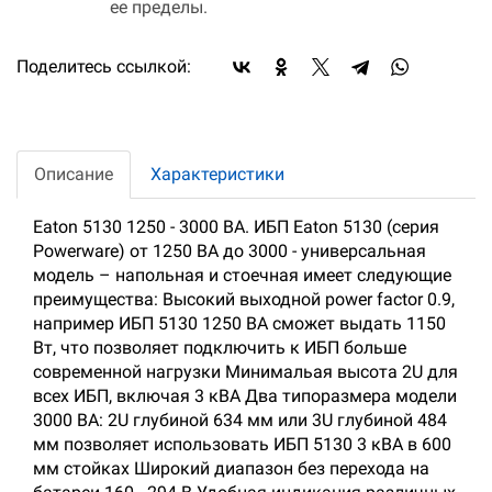
ее пределы.
Поделитесь ссылкой:
Описание
Характеристики
Eaton 5130 1250 - 3000 ВА. ИБП Eaton 5130 (серия
Powerware) от 1250 ВА до 3000 - универсальная
модель – напольная и стоечная имеет следующие
преимущества: Высокий выходной power factor 0.9,
например ИБП 5130 1250 ВА сможет выдать 1150
Вт, что позволяет подключить к ИБП больше
современной нагрузки Минимальая высота 2U для
всех ИБП, включая 3 кВА Два типоразмера модели
3000 ВА: 2U глубиной 634 мм или 3U глубиной 484
мм позволяет использовать ИБП 5130 3 кВА в 600
мм стойках Широкий диапазон без перехода на