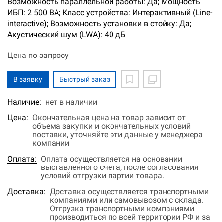
Возможность параллельной работы: Да; Мощность
ИБП: 2 500 ВА; Класс устройства: Интерактивный (Line-
interactive); Возможность установки в стойку: Да;
Акустический шум (LWA): 40 дБ
Цена по запросу
В заявку
Быстрый заказ
Наличие:
нет в наличии
Цена:
Окончательная цена на товар зависит от
объема закупки и окончательных условий
поставки, уточняйте эти данные у менеджера
компании
Оплата:
Оплата осуществляется на основании
выставленного счета, после согласования
условий отгрузки партии товара.
Доставка:
Доставка осуществляется транспортными
компаниями или самовывозом с склада.
Отгрузка транспортными компаниями
производиться по всей территории РФ и за