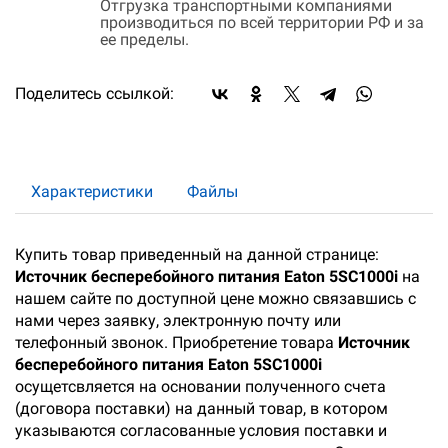
Отгрузка транспортными компаниями
производиться по всей территории РФ и за
ее пределы.
Поделитесь ссылкой:
Характеристики
Файлы
Купить товар приведенный на данной странице:
Источник бесперебойного питания Eaton 5SC1000i
на
нашем сайте по доступной цене можно связавшись с
нами через заявку, электронную почту или
телефонный звонок. Приобретение товара
Источник
бесперебойного питания Eaton 5SC1000i
осущетсвляется на основании полученного счета
(договора поставки) на данный товар, в котором
указываются согласованные условия поставки и