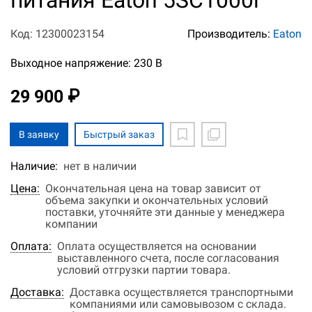
питания Eaton 5SC1000i
Код: 12300023154
Производитель:
Eaton
Выходное напряжение: 230 В
29 900 ₽
В заявку
Быстрый заказ
Наличие:
нет в наличии
Цена:
Окончательная цена на товар зависит от
объема закупки и окончательных условий
поставки, уточняйте эти данные у менеджера
компании
Оплата:
Оплата осуществляется на основании
выставленного счета, после согласования
условий отгрузки партии товара.
Доставка:
Доставка осуществляется транспортными
компаниями или самовывозом с склада.