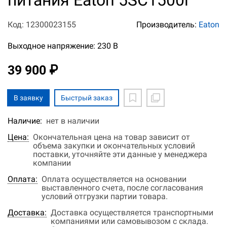
питания Eaton 5SC1500i
Код: 12300023155
Производитель:
Eaton
Выходное напряжение: 230 В
39 900 ₽
В заявку
Быстрый заказ
Наличие:
нет в наличии
Цена:
Окончательная цена на товар зависит от
объема закупки и окончательных условий
поставки, уточняйте эти данные у менеджера
компании
Оплата:
Оплата осуществляется на основании
выставленного счета, после согласования
условий отгрузки партии товара.
Доставка:
Доставка осуществляется транспортными
компаниями или самовывозом с склада.