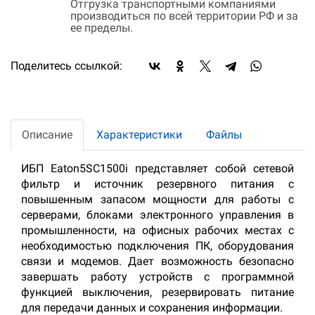
Отгрузка транспортными компаниями
производиться по всей территории РФ и за
ее пределы.
Поделитесь ссылкой:
Описание
Характеристики
Файлы
ИБП Eaton5SC1500i представляет собой сетевой
фильтр и источник резервного питания с
повышенным запасом мощности для работы с
серверами, блоками электронного управления в
промышленности, на офисных рабочих местах с
необходимостью подключения ПК, оборудования
связи и модемов. Дает возможность безопасно
завершать работу устройств с программной
функцией выключения, резервировать питание
для передачи данных и сохранения информации.