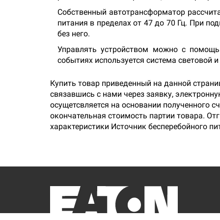
Собственный автотрансформатор рассчитан
питания в пределах от 47 до 70 Гц. При п
без него.
Управлять устройством можно с помощь
событиях используется система световой и
Купить товар приведенный на данной страни
связавшись с нами через заявку, электронн
осущетсвляется на основании полученного сч
окончательная стоимость партии товара. Отг
характеристики Источник бесперебойного пит