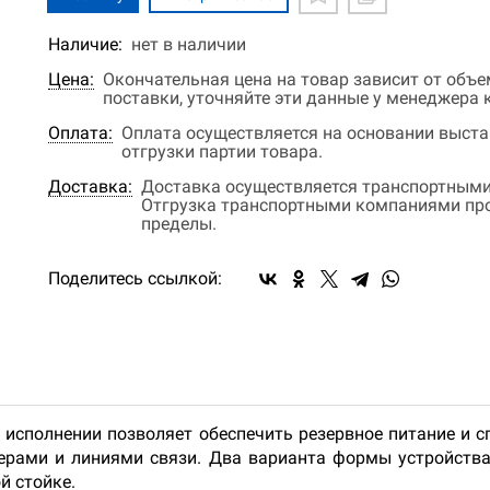
Наличие:
нет в наличии
Цена:
Окончательная цена на товар зависит от объ
поставки, уточняйте эти данные у менеджера
Оплата:
Оплата осуществляется на основании выстав
отгрузки партии товара.
Доставка:
Доставка осуществляется транспортными
Отгрузка транспортными компаниями прои
пределы.
Поделитесь ссылкой:
 исполнении позволяет обеспечить резервное питание и с
верами и линиями связи. Два варианта формы устройства
й стойке.