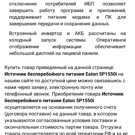
отключения потребителей ИБП позволяет
завершить работу программ и приложений,
поддерживает питание модема и ПК для
завершения передачи и сохранения данных.
Встроенный инвертор и АКБ рассчитаны на
холодный запуск системы. Оперативное
отображение информации обеспечивает
небольшой дисплей на лицевой панели.
Купить товар приведенный на данной странице:
Источник бесперебойного питания Eaton 5P1550i
на
нашем сайте по доступной цене можно связавшись с
нами через заявку, электронную почту или
телефонный звонок. Приобретение товара
Источник
бесперебойного питания Eaton 5P1550i
осущетсвляется на основании полученного счета
(договора поставки) на данный товар, в котором
указываются согласованные условия поставки и
окончательная стоимость партии товара. Отгрузка
товара осуществляется по всей территории РФ и за ее