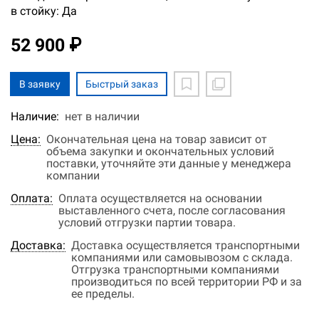
в стойку: Да
52 900 ₽
В заявку
Быстрый заказ
Наличие:
нет в наличии
Цена:
Окончательная цена на товар зависит от
объема закупки и окончательных условий
поставки, уточняйте эти данные у менеджера
компании
Оплата:
Оплата осуществляется на основании
выставленного счета, после согласования
условий отгрузки партии товара.
Доставка:
Доставка осуществляется транспортными
компаниями или самовывозом с склада.
Отгрузка транспортными компаниями
производиться по всей территории РФ и за
ее пределы.