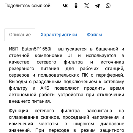
Поделитесь ссылкой:
Описание
Характеристики
Файлы
ИБП Eaton5P1550i выпускается в башенной и
стоечной компоновке U1 и используется в
качестве сетевого фильтра и источника
резервного питания для рабочих станций,
серверов и пользовательских ПК с периферией.
Выводы с раздельным подключением к сетевому
фильтру и АКБ позволяют продлить время
автономной работы устройства при отключении
внешнего питания.
Функция сетевого фильтра рассчитана на
сглаживание скачков, проседаний напряжения и
изменений частоты в широком диапазоне
значений. При переходе в режим защитного