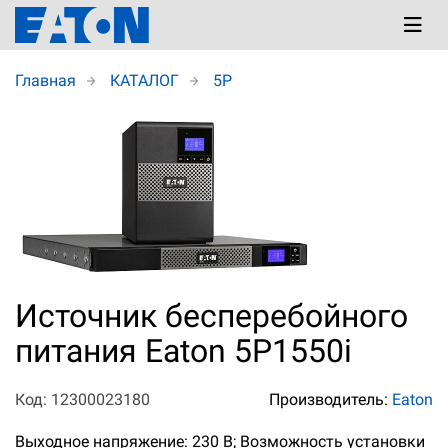
Главная
КАТАЛОГ
5P
Источник бесперебойного
питания Eaton 5P1550i
Код: 12300023180
Производитель:
Eaton
Выходное напряжение: 230 В; Возможность установки