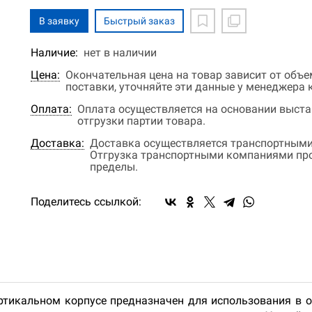
В заявку
Быстрый заказ
Наличие:
нет в наличии
Цена:
Окончательная цена на товар зависит от объ
поставки, уточняйте эти данные у менеджера
Оплата:
Оплата осуществляется на основании выстав
отгрузки партии товара.
Доставка:
Доставка осуществляется транспортными
Отгрузка транспортными компаниями прои
пределы.
Поделитесь ссылкой:
тикальном корпусе предназначен для использования в оф