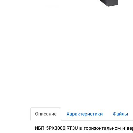
Описание
Характеристики
Файлы
ИБП 5PX3000iRT3U в горизонтальном и вер