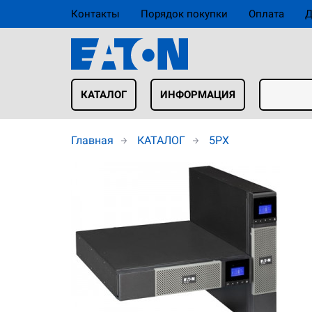
Контакты
Порядок покупки
Оплата
Д
КАТАЛОГ
ИНФОРМАЦИЯ
Главная
КАТАЛОГ
5PX