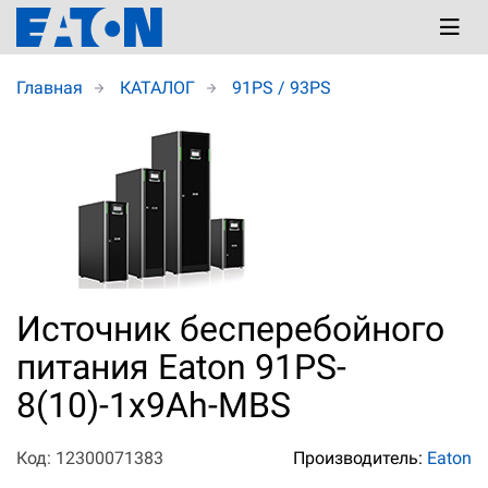
Главная
КАТАЛОГ
91PS / 93PS
Источник бесперебойного
питания Eaton 91PS-
8(10)-1x9Ah-MBS
Код: 12300071383
Производитель:
Eaton