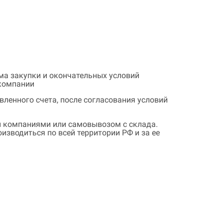
ема закупки и окончательных условий
 компании
ленного счета, после согласования условий
 компаниями или самовывозом с склада.
зводиться по всей территории РФ и за ее