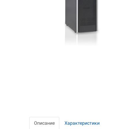
Описание
Характеристики