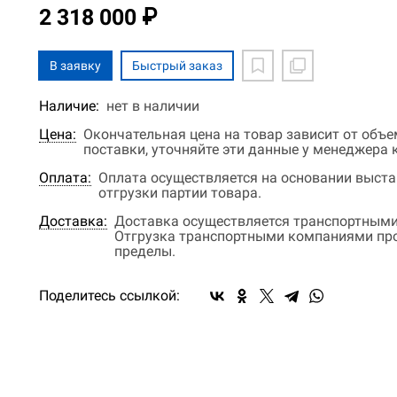
2 318 000 ₽
В заявку
Быстрый заказ
Наличие:
нет в наличии
Цена:
Окончательная цена на товар зависит от объ
поставки, уточняйте эти данные у менеджера
Оплата:
Оплата осуществляется на основании выстав
отгрузки партии товара.
Доставка:
Доставка осуществляется транспортными
Отгрузка транспортными компаниями прои
пределы.
Поделитесь ссылкой: