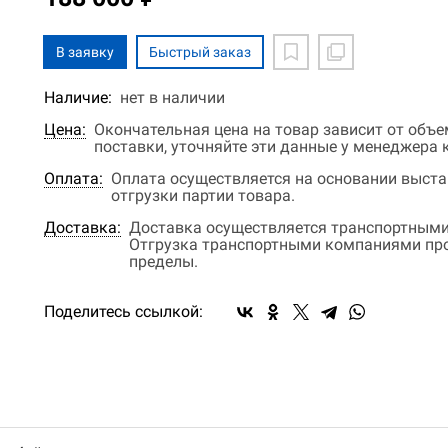
В заявку
Быстрый заказ
Наличие:
нет в наличии
Цена:
Окончательная цена на товар зависит от объ
поставки, уточняйте эти данные у менеджера
Оплата:
Оплата осуществляется на основании выстав
отгрузки партии товара.
Доставка:
Доставка осуществляется транспортными
Отгрузка транспортными компаниями прои
пределы.
Поделитесь ссылкой: