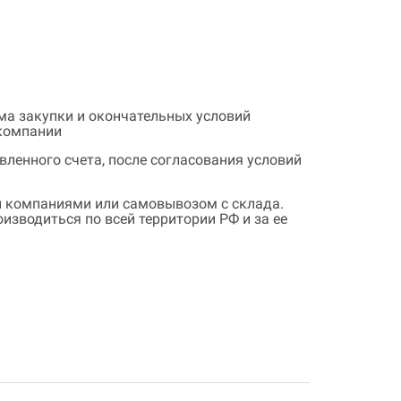
ема закупки и окончательных условий
 компании
ленного счета, после согласования условий
 компаниями или самовывозом с склада.
зводиться по всей территории РФ и за ее