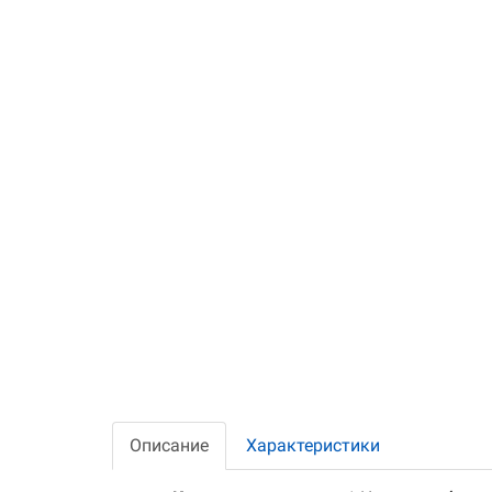
Описание
Характеристики