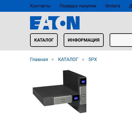
Контакты
Порядок покупки
Оплата
Д
КАТАЛОГ
ИНФОРМАЦИЯ
Главная
КАТАЛОГ
5PX