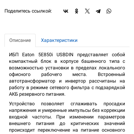
Поделитесь ссылкой:
Описание
Характеристики
ИБП Eaton 5E850i USBDIN представляет собой
компактный блок в корпусе башенного типа с
возможностью установки в пределах локального
офисного рабочего места. Встроенный
автотрансформатор и инвертор рассчитаны на
работу в режиме сетевого фильтра с подзарядкой
АКБ резервного питания.
Устройство позволяет сглаживать просадки
напряжения и умеренные импульсы без коррекции
входной частоты. При изменении параметров
внешнего питания до критических значений
происходит переключение на питание основного