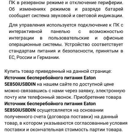
ПК в резервном режиме и отключение периферии.
Об изменениях режимов и разряде батарей
сообщает система звуковой и световой индикации.
Для управления используется подключение к ПК с
интерактивной панелью с возможностью
интеграции в пользовательские и офисные
операционные системы. Устройство соответствует
стандартам питания и безопасности, принятым в
ЕС, России и Германии.
Купить товар приведенный на данной странице:
Источник бесперебойного питания Eaton
5E850iUSBDIN
на нашем сайте по доступной цене
можно связавшись с нами через заявку, электронную
почту или телефонный звонок. Приобретение товара
Источник бесперебойного питания Eaton
5E850iUSBDIN
осущетсвляется на основании
полученного счета (договора поставки) на данный
товар, в котором указываются согласованные условия
поставки и окончательная стоимость партии товара.