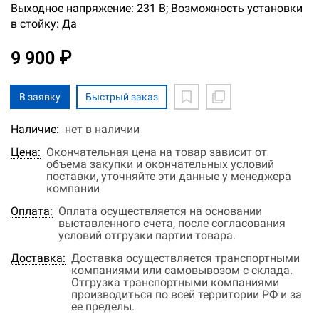
Выходное напряжение: 231 В; Возможность установки
в стойку: Да
9 900 ₽
В заявку
Быстрый заказ
Наличие:
нет в наличии
Цена:
Окончательная цена на товар зависит от
объема закупки и окончательных условий
поставки, уточняйте эти данные у менеджера
компании
Оплата:
Оплата осуществляется на основании
выставленного счета, после согласования
условий отгрузки партии товара.
Доставка:
Доставка осуществляется транспортными
компаниями или самовывозом с склада.
Отгрузка транспортными компаниями
производиться по всей территории РФ и за
ее пределы.