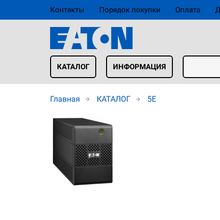
Контакты
Порядок покупки
Оплата
Д
КАТАЛОГ
ИНФОРМАЦИЯ
Главная
КАТАЛОГ
5E