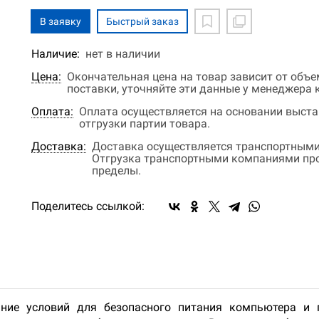
В заявку
Быстрый заказ
Наличие:
нет в наличии
Цена:
Окончательная цена на товар зависит от объ
поставки, уточняйте эти данные у менеджера
Оплата:
Оплата осуществляется на основании выстав
отгрузки партии товара.
Доставка:
Доставка осуществляется транспортными
Отгрузка транспортными компаниями прои
пределы.
Поделитесь ссылкой:
ание условий для безопасного питания компьютера и