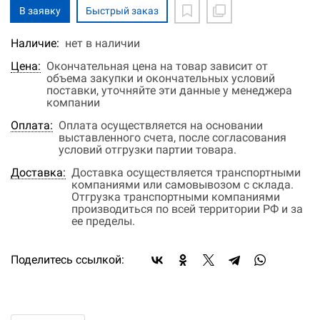
В заявку
Быстрый заказ
Наличие:
нет в наличии
Цена:
Окончательная цена на товар зависит от
объема закупки и окончательных условий
поставки, уточняйте эти данные у менеджера
компании
Оплата:
Оплата осуществляется на основании
выставленного счета, после согласования
условий отгрузки партии товара.
Доставка:
Доставка осуществляется транспортными
компаниями или самовывозом с склада.
Отгрузка транспортными компаниями
производиться по всей территории РФ и за
ее пределы.
Поделитесь ссылкой: