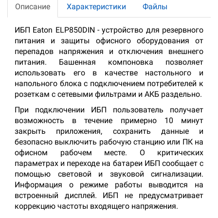
Описание
Характеристики
Файлы
ИБП Eaton ELP850DIN - устройство для резервного
питания и защиты офисного оборудования от
перепадов напряжения и отключения внешнего
питания. Башенная компоновка позволяет
использовать его в качестве настольного и
напольного блока с подключением потребителей к
розеткам с сетевыми фильтрами и АКБ раздельно.
При подключении ИБП пользователь получает
возможность в течение примерно 10 минут
закрыть приложения, сохранить данные и
безопасно выключить рабочую станцию или ПК на
офисном рабочем месте. О критических
параметрах и переходе на батареи ИБП сообщает с
помощью световой и звуковой сигнализации.
Информация о режиме работы выводится на
встроенный дисплей. ИБП не предусматривает
коррекцию частоты входящего напряжения.