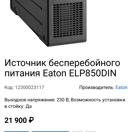
Источник бесперебойного
питания Eaton ELP850DIN
Код: 12300023117
Производитель:
Eaton
Выходное напряжение: 230 В; Возможность установки
в стойку: Да
21 900 ₽