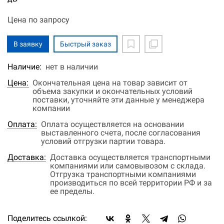
Цена по запросу
В заявку
Быстрый заказ
Наличие:
нет в наличии
Цена:
Окончательная цена на товар зависит от
объема закупки и окончательных условий
поставки, уточняйте эти данные у менеджера
компании
Оплата:
Оплата осуществляется на основании
выставленного счета, после согласования
условий отгрузки партии товара.
Доставка:
Доставка осуществляется транспортными
компаниями или самовывозом с склада.
Отгрузка транспортными компаниями
производиться по всей территории РФ и за
ее пределы.
Поделитесь ссылкой: