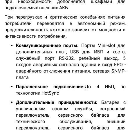
при необходимости дополняется шкафами для
подключаемых внешних АКБ.
При перегрузках и критических колебаниях питания
потребители переводятся в автономный режим,
продолжительность которого зависит от мощности и
интенсивности потребления.
Коммуникационные порты:
Порты Mini-slot для
дополнительных плат, USB для ИБП и хоста,
служебный порт RS-232, релейный выход, 5
входов аварийных сигналов здания и вход ЕРО -
аварийного отключения питания, сетевая SNMP-
плата
Параллельное подключение:
До 4 ИБП, по
технологии HotSync
Дополнительные принадлежности:
Батареи с
увеличенным сроком службы, встроенный
переключатель сервисного байпаса для
технического обслуживания, внешний
переключатель сервисного байпаса для