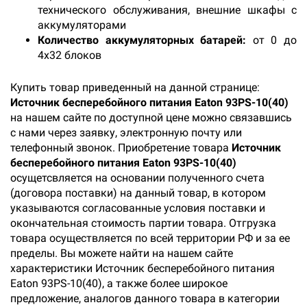
технического обслуживания, внешние шкафы с
аккумуляторами
Количество аккумуляторных батарей:
от 0 до
4х32 блоков
Купить товар приведенный на данной странице:
Источник бесперебойного питания Eaton 93PS-10(40)
на нашем сайте по доступной цене можно связавшись
с нами через заявку, электронную почту или
телефонный звонок. Приобретение товара
Источник
бесперебойного питания Eaton 93PS-10(40)
осущетсвляется на основании полученного счета
(договора поставки) на данный товар, в котором
указываются согласованные условия поставки и
окончательная стоимость партии товара. Отгрузка
товара осуществляется по всей территории РФ и за ее
пределы. Вы можете найти на нашем сайте
характеристики Источник бесперебойного питания
Eaton 93PS-10(40), а также более широкое
предложение, аналогов данного товара в категории