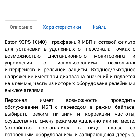
Описание
Характеристики
Файлы
Eaton 93PS-10(40) - трехфазный ИБП и сетевой фильтр
для установки в удаленных от персонала точках с
возможностью дистанционного мониторинга и
управления с использованием нескольких
интерфейсов и релейной защиты. Входное/выходное
напряжение имеет три диапазона значений и подается
на клеммы, часть из которых оборудована релейными
выключателями.
Персонал имеет возможность проводить
обслуживание ИБП с переводом в режим байпаса,
выбирать режим питания и коррекции частоты,
осуществлять смену режимов удаленно или на месте.
Устройство поставляется в виде шкафа со
встроенным оборудованием и запирающейся дверью,